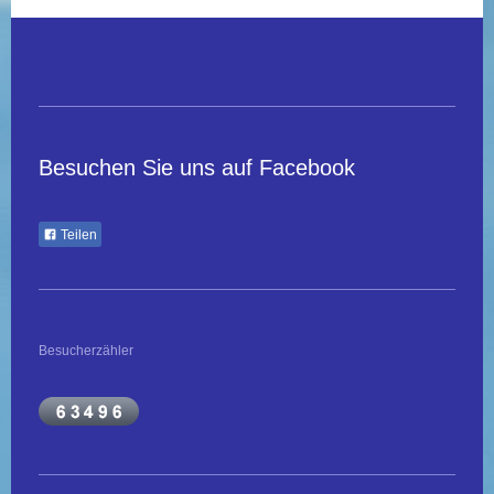
Besuchen Sie uns auf Facebook
Teilen
Besucherzähler