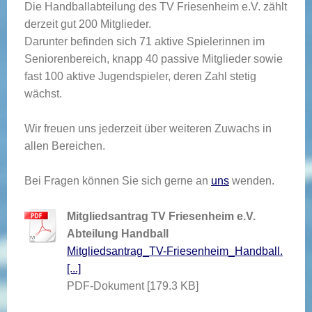
Die Handballabteilung des TV Friesenheim e.V. zählt
derzeit gut 200 Mitglieder.
Darunter befinden sich 71 aktive Spielerinnen im
Seniorenbereich, knapp 40 passive Mitglieder sowie
fast 100 aktive Jugendspieler, deren Zahl stetig
wächst.
Wir freuen uns jederzeit über weiteren Zuwachs in
allen Bereichen.
Bei Fragen können Sie sich gerne an
uns
wenden.
Mitgliedsantrag TV Friesenheim e.V.
Abteilung Handball
Mitgliedsantrag_TV-Friesenheim_Handball.
[...]
PDF-Dokument [179.3 KB]