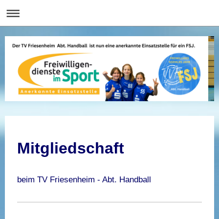
Mitgliedschaft
beim TV Friesenheim - Abt. Handball