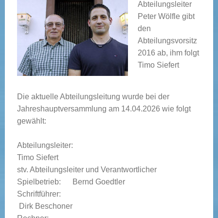
Abteilungsleiter
Peter Wölfle gibt
den
Abteilungsvorsitz
2016 ab, ihm folgt
Timo Siefert
Die aktuelle Abteilungsleitung wurde bei der
Jahreshauptversammlung am 14.04.2026 wie folgt
gewählt:
Abteilungsleiter:
Timo Siefert
stv. Abteilungsleiter und Verantwortlicher
Spielbetrieb: Bernd Goedtler
Schriftführer:
Dirk Beschoner