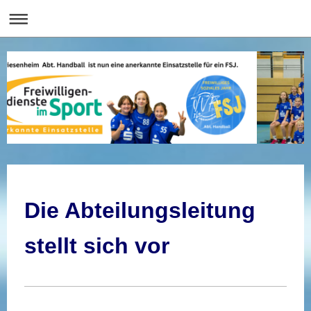
Die Abteilungsleitung
stellt sich vor