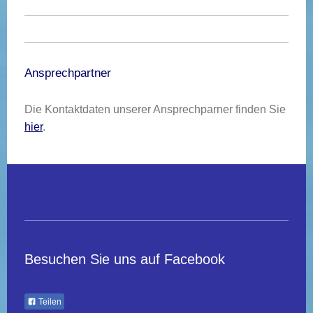
Ansprechpartner
Die Kontaktdaten unserer Ansprechparner finden Sie
hier
.
Besuchen Sie uns auf Facebook
Teilen