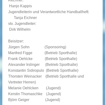
Rechner:
Hanjo Kappis
Jugendleiterin und Verantwortliche Handballheft:
Tanja Eichner
stv. Jugendleiter:
Dirk Wilhelm
Beisitzer:
Jürgen Sohn (Sponsoring)
Manfred Figge (Betrieb Sporthalle)
Frank Oehlcke (Betrieb Sporthalle)
Alexander Irslinger
(Betrieb Sporthalle)
Konstantin Sidiropulo (Betrieb Sporthalle)
Thorsten Weinacker (Betrieb Sporthalle und
Vertreter Herren)
Melanie Oehlcken
(Jugend)
Kerstin Thomaschke (Jugend)
Björn Geiger
(Jugend)