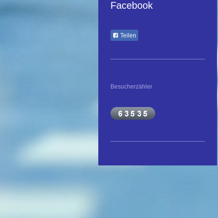
Facebook
Teilen
Besucherzähler