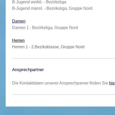
B-Jugend weibli. - Bezirksliga
B-Jugend männl. -
Bezirksliga, Gruppe Nord
Damen
Damen 1 - Bezirksliga, Gruppe Nord
Herren
Herren 1 - 2.Beziksklasse, Gruppe Nord
Ansprechpartner
Die Kontaktdaten unserer Ansprechparner finden Sie
hie