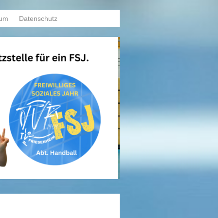
sum
Datenschutz