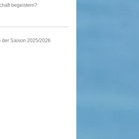
chaft begeistern?
n der Saison 2025/2026