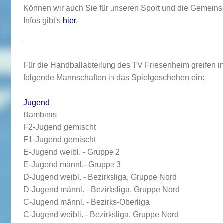
Können wir auch Sie für unseren Sport und die Gemeins
Infos gibt's
hier
.
Für die Handballabteilung des TV Friesenheim greifen i
folgende Mannschaften in das Spielgeschehen ein:
Jugend
Bambinis
F2-
Jugend gemischt
F1-
Jugend gemischt
E-Jugend weibl. - Gruppe 2
E-Jugend männl.- Gruppe 3
D-Jugend weibl.
- Bezirksliga, Gruppe Nord
D-Jugend männl.
- Bezirksliga, Gruppe Nord
C-Jugend männl. - Bezirks-Oberliga
C-Jugend weibli. - Bezirksliga, Gruppe Nord