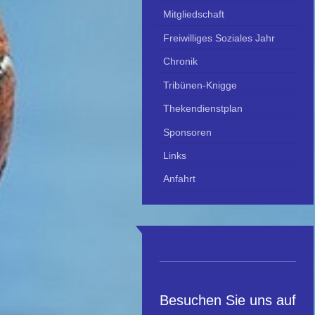
Mitgliedschaft
Freiwilliges Soziales Jahr
Chronik
Tribünen-Knigge
Thekendienstplan
Sponsoren
Links
Anfahrt
Besuchen Sie uns auf