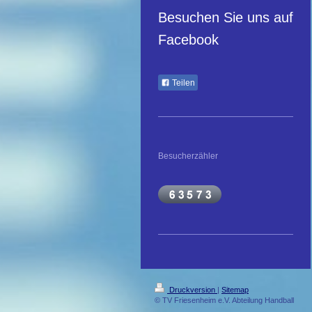
Besuchen Sie uns auf
Facebook
Teilen
Besucherzähler
Druckversion
|
Sitemap
© TV Friesenheim e.V. Abteilung Handball