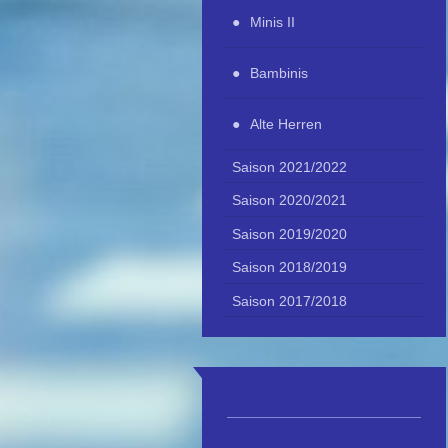
Minis II
Bambinis
Alte Herren
Saison 2021/2022
Saison 2020/2021
Saison 2019/2020
Saison 2018/2019
Saison 2017/2018