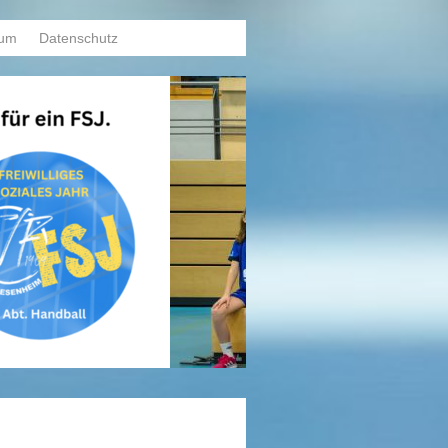
sum
Datenschutz