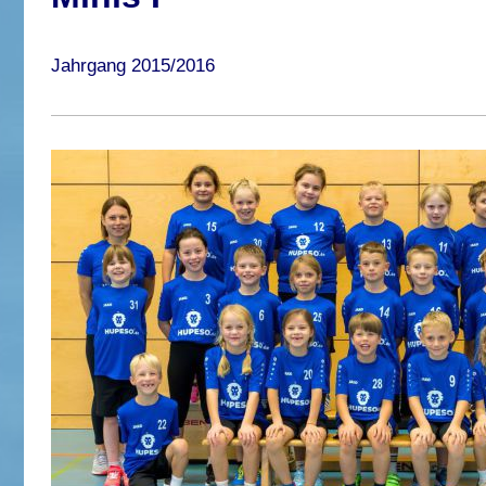
Jahrgang 2015/2016