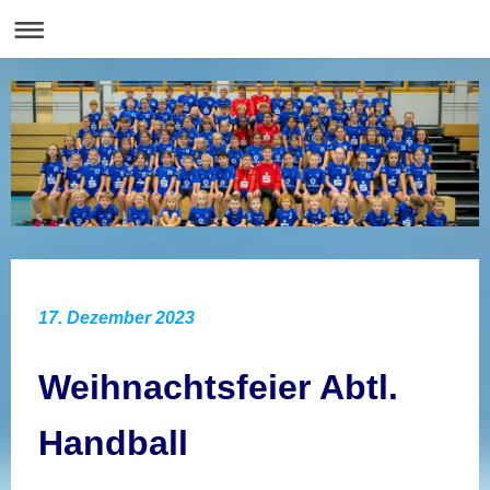
17. Dezember 2023
Weihnachtsfeier Abtl.
Handball