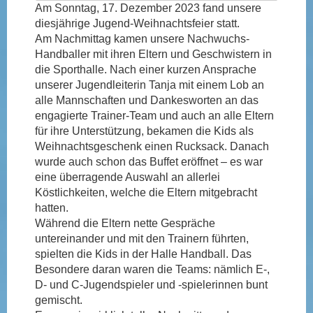
Am Sonntag, 17. Dezember 2023 fand unsere
diesjährige Jugend-Weihnachtsfeier statt.
Am Nachmittag kamen unsere Nachwuchs-
Handballer mit ihren Eltern und Geschwistern in
die Sporthalle. Nach einer kurzen Ansprache
unserer Jugendleiterin Tanja mit einem Lob an
alle Mannschaften und Dankesworten an das
engagierte Trainer-Team und auch an alle Eltern
für ihre Unterstützung, bekamen die Kids als
Weihnachtsgeschenk einen Rucksack. Danach
wurde auch schon das Buffet eröffnet – es war
eine überragende Auswahl an allerlei
Köstlichkeiten, welche die Eltern mitgebracht
hatten.
Während die Eltern nette Gespräche
untereinander und mit den Trainern führten,
spielten die Kids in der Halle Handball. Das
Besondere daran waren die Teams: nämlich E-,
D- und C-Jugendspieler und -spielerinnen bunt
gemischt.