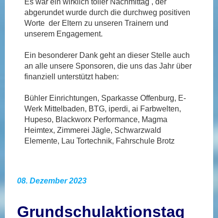
Es war ein wirklich toller Nachmittag , der
abgerundet wurde durch die durchweg positiven
Worte der Eltern zu unseren Trainern und
unserem Engagement.
Ein besonderer Dank geht an dieser Stelle auch
an alle unsere Sponsoren, die uns das Jahr über
finanziell unterstützt haben:
Bühler Einrichtungen, Sparkasse Offenburg, E-
Werk Mittelbaden, BTG, iperdi, ai Farbwelten,
Hupeso, Blackworx Performance, Magma
Heimtex, Zimmerei Jägle, Schwarzwald
Elemente, Lau Tortechnik, Fahrschule Brotz
08. Dezember 2023
Grundschulaktionstag