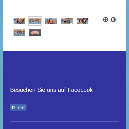
Besuchen Sie uns auf Facebook
Teilen