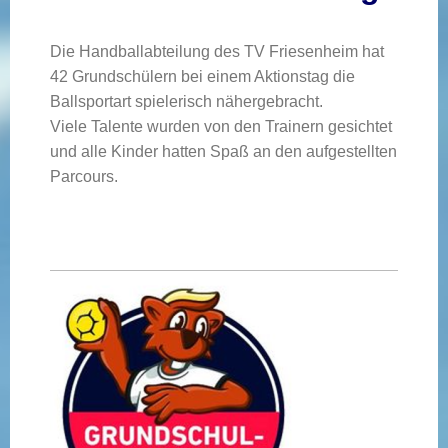
Die Handballabteilung des TV Friesenheim hat
42 Grundschülern bei einem Aktionstag die
Ballsportart spielerisch nähergebracht.
Viele Talente wurden von den Trainern gesichtet
und alle Kinder hatten Spaß an den aufgestellten
Parcours.