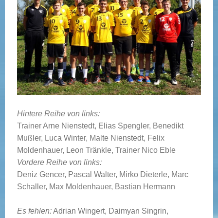
Hintere Reihe von links:
Trainer Arne Nienstedt, Elias Spengler, Benedikt
Mußler, Luca Winter, Malte Nienstedt, Felix
Moldenhauer, Leon Tränkle, Trainer Nico Eble
Vordere Reihe von links:
Deniz Gencer, Pascal Walter, Mirko Dieterle, Marc
Schaller, Max Moldenhauer, Bastian Hermann
Es fehlen:
Adrian Wingert, Daimyan Singrin,