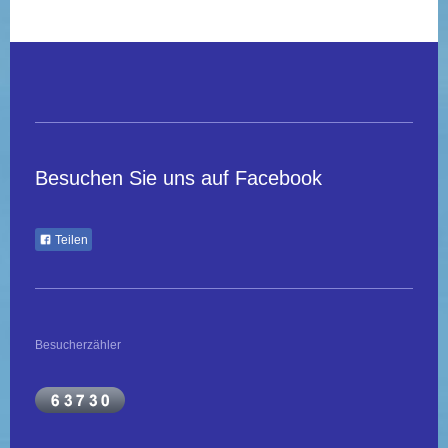
Besuchen Sie uns auf Facebook
Teilen
Besucherzähler