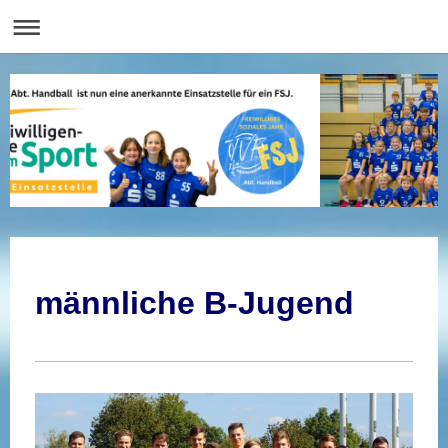
männliche B-Jugend